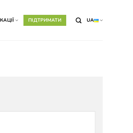
КАЦІЇ
ПІДТРИМАТИ
UA