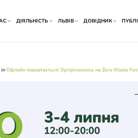
АС
ДІЯЛЬНІСТЬ
ЛЬВІВ
ДОВІДНИК
ПУБЛІ
in
Офлайн повертається! Зустрічаємось на Zero Waste Fes