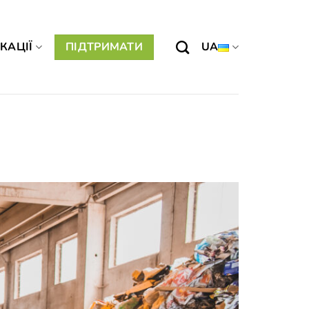
КАЦІЇ
ПІДТРИМАТИ
UA