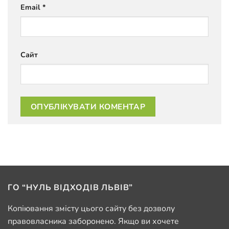
Email
*
Сайт
ГО “НУЛЬ ВІДХОДІВ ЛЬВІВ”
Копіювання змісту цього сайту без дозволу
правовласника заборонено. Якщо ви хочете