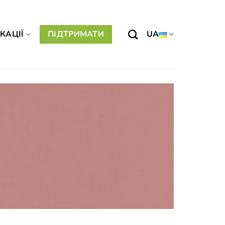
КАЦІЇ
ПІДТРИМАТИ
UA