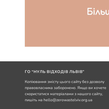
Біль
ГО “НУЛЬ ВІДХОДІВ ЛЬВІВ”
Копіювання змісту цього сайту без дозволу
правовласника заборонено. Якщо ви хочете
скористатися матеріалами з нашого сайту,
пишіть на hello@zerowastelviv.org.ua