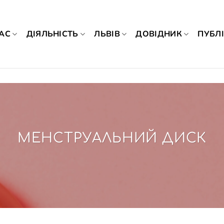
АС
ДІЯЛЬНІСТЬ
ЛЬВІВ
ДОВІДНИК
ПУБЛІ
МЕНСТРУАЛЬНИЙ ДИСК