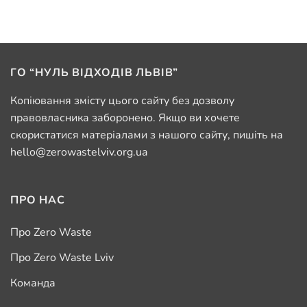
ГО “НУЛЬ ВІДХОДІВ ЛЬВІВ”
Копіювання змісту цього сайту без дозволу
правовласника заборонено. Якщо ви хочете
скористатися матеріалами з нашого сайту, пишіть на
hello@zerowastelviv.org.ua
ПРО НАС
Про Zero Waste
Про Zero Waste Lviv
Команда