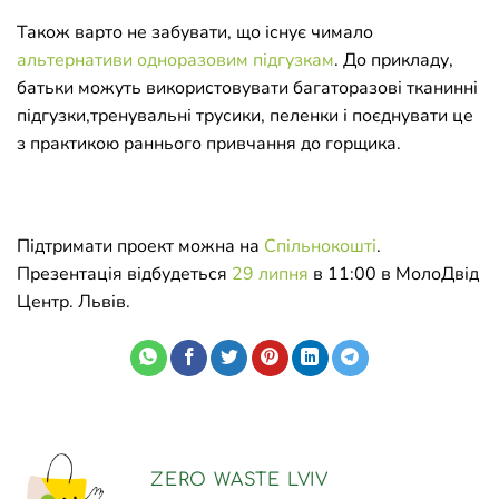
Також варто не забувати, що існує чимало
альтернативи одноразовим підгузкам
. До прикладу,
батьки можуть використовувати багаторазові тканинні
підгузки,тренувальні трусики, пеленки і поєднувати це
з практикою раннього привчання до горщика.
Підтримати проект можна на
Спільнокошті
.
Презентація відбудеться
29 липня
в 11:00 в МолоДвід
Центр. Львів.
ZERO WASTE LVIV