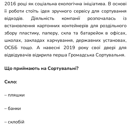
2016 році як соціальна екологічна ініціатива. В основі
її роботи стоїть ідея зручного сервісу для сортування
відходів. Діяльність компанії розпочалась із
встановлення картонних контейнерів для роздільного
збору пластику, паперу, скла та батарейок в офісах,
школах, закладах харчування, державних установах,
ОСББ тощо. А навесні 2019 року свої двері для
відвідувачів відкрила перша Громадська Сортувальня.
Що приймають на Сортувальні?
Скло:
– пляшки
– банки
– склобій