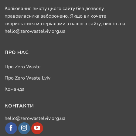
Копіювання змісту цього сайту без дозволу
правовласника заборонено. Якщо ви хочете
скористатися матеріалами з нашого сайту, пишіть на
hello@zerowastelviv.org.ua
ПРО НАС
Про Zero Waste
Про Zero Waste Lviv
Команда
КОНТАКТИ
hello@zerowastelviv.org.ua