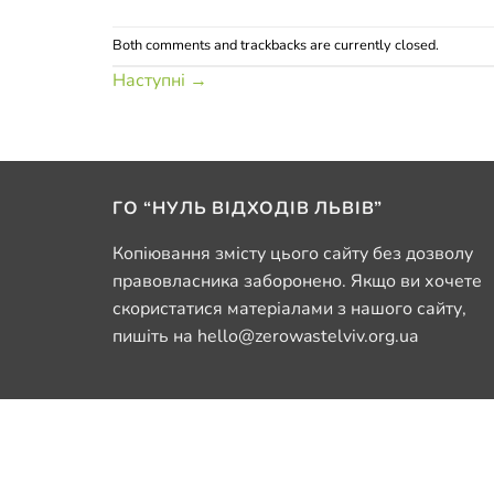
Both comments and trackbacks are currently closed.
Наступні
→
ГО “НУЛЬ ВІДХОДІВ ЛЬВІВ”
Копіювання змісту цього сайту без дозволу
правовласника заборонено. Якщо ви хочете
скористатися матеріалами з нашого сайту,
пишіть на hello@zerowastelviv.org.ua