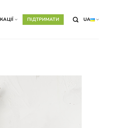
КАЦІЇ
ПІДТРИМАТИ
UA