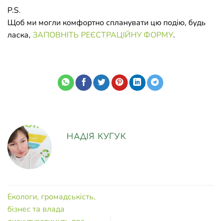
P.S.
Щоб ми могли комфортно спланувати цю подію, будь
ласка,
ЗАПОВНІТЬ РЕЄСТРАЦІЙНУ ФОРМУ
.
НАДІЯ КУГУК
Екологи, громадськість,
бізнес та влада