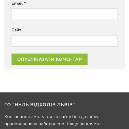
Email
*
Сайт
ГО “НУЛЬ ВІДХОДІВ ЛЬВІВ”
Копіювання змісту цього сайту без дозволу
правовласника заборонено. Якщо ви хочете