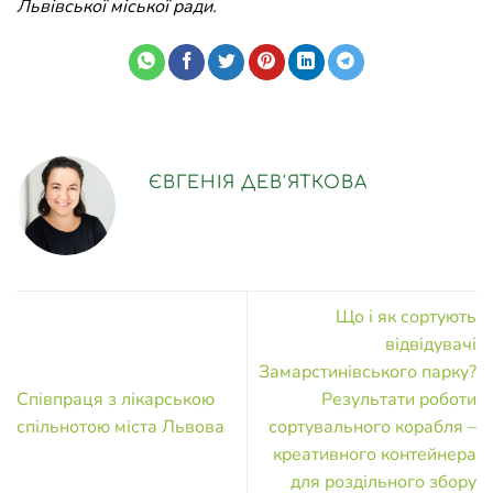
Львівської міської ради.
ЄВГЕНІЯ ДЕВ'ЯТКОВА
Що і як сортують
відвідувачі
Замарстинівського парку?
Співпраця з лікарською
Результати роботи
спільнотою міста Львова
сортувального корабля –
креативного контейнера
для роздільного збору