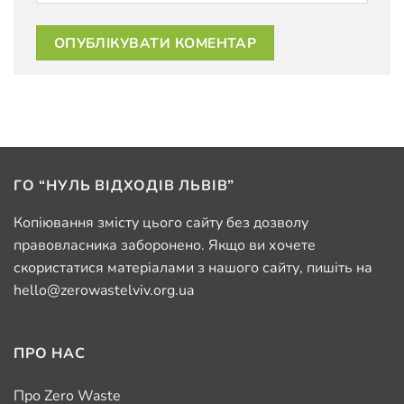
ГО “НУЛЬ ВІДХОДІВ ЛЬВІВ”
Копіювання змісту цього сайту без дозволу
правовласника заборонено. Якщо ви хочете
скористатися матеріалами з нашого сайту, пишіть на
hello@zerowastelviv.org.ua
ПРО НАС
Про Zero Waste